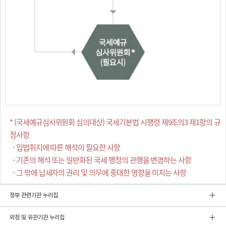
* (국세예규심사위원회 심의대상) 국세기본법 시행령 제9조의3 제1항의 규
정사항
- 입법취지에 따른 해석이 필요한 사항
- 기존의 해석 또는 일반화된 국세 행정의 관행을 변경하는 사항
- 그 밖에 납세자의 권리 및 의무에 중대한 영향을 미치는 사항
정부 관련기관 누리집
외청 및 유관기관 누리집