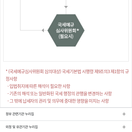
* (국세예규심사위원회 심의대상) 국세기본법 시행령 제9조의3 제1항의 규
정사항
- 입법취지에 따른 해석이 필요한 사항
- 기존의 해석 또는 일반화된 국세 행정의 관행을 변경하는 사항
- 그 밖에 납세자의 권리 및 의무에 중대한 영향을 미치는 사항
정부 관련기관 누리집
외청 및 유관기관 누리집