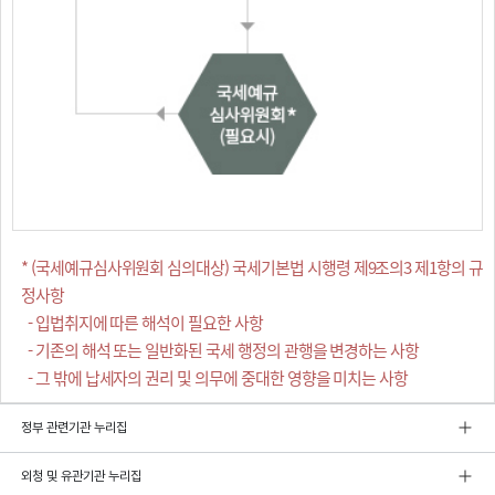
* (국세예규심사위원회 심의대상) 국세기본법 시행령 제9조의3 제1항의 규
정사항
- 입법취지에 따른 해석이 필요한 사항
- 기존의 해석 또는 일반화된 국세 행정의 관행을 변경하는 사항
- 그 밖에 납세자의 권리 및 의무에 중대한 영향을 미치는 사항
정부 관련기관 누리집
외청 및 유관기관 누리집