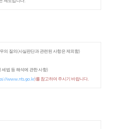
는 제도입니다.
우의 질의(사실판단과 관련된 사항은 제외함)
세법 등 해석에 관한 사항)
ps://www.nts.go.kr
)를 참고하여 주시기 바랍니다.