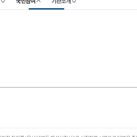
국민참여
기관소개