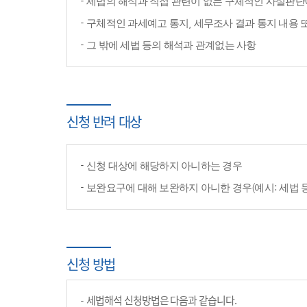
세법의 해석과 직접 관련이 없는 구체적인 사실판단
구체적인 과세예고 통지, 세무조사 결과 통지 내용 
그 밖에 세법 등의 해석과 관계없는 사항
신청 반려 대상
신청 대상에 해당하지 아니하는 경우
보완요구에 대해 보완하지 아니한 경우(예시: 세법 
신청 방법
세법해석 신청방법은 다음과 같습니다.