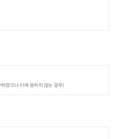
구하였으나 이에 응하지 않는 경우)