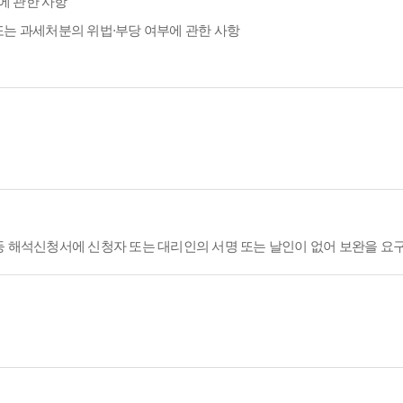
에 관한 사항
또는 과세처분의 위법·부당 여부에 관한 사항
등 해석신청서에 신청자 또는 대리인의 서명 또는 날인이 없어 보완을 요