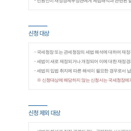
민원인이 재정경제부장관에게 세법해석과 관련된 일반
신청 대상
국세청장 또는 관세청장의 세법 해석에 대하여 재정
세법이 새로 제정되거나 개정되어 이에 대한 재정
세법의 입법 취지에 따른 해석이 필요한 경우로서 납
※ 신청대상에 해당하지 않는 신청서는 국세청장에게
신청 제외 대상