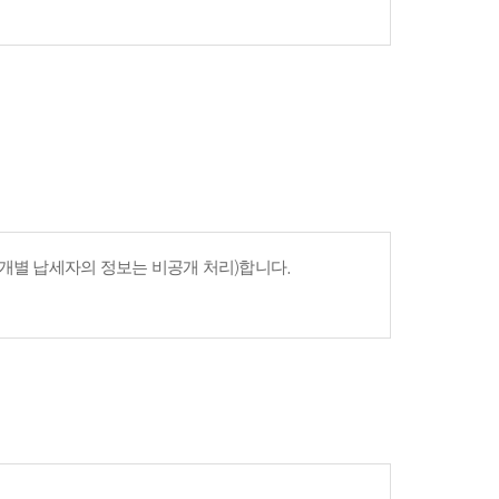
개별 납세자의 정보는 비공개 처리)합니다.