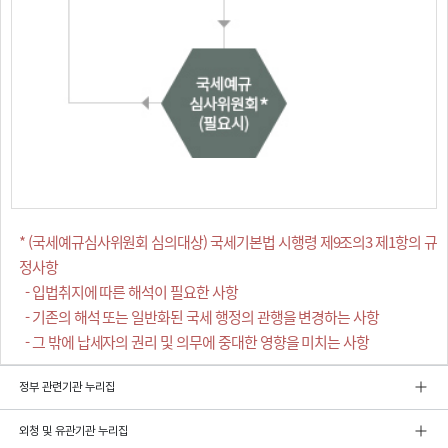
* (국세예규심사위원회 심의대상) 국세기본법 시행령 제9조의3 제1항의 규
정사항
- 입법취지에 따른 해석이 필요한 사항
- 기존의 해석 또는 일반화된 국세 행정의 관행을 변경하는 사항
- 그 밖에 납세자의 권리 및 의무에 중대한 영향을 미치는 사항
정부 관련기관 누리집
외청 및 유관기관 누리집