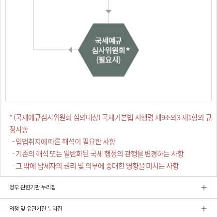
* (국세예규심사위원회 심의대상) 국세기본법 시행령 제9조의3 제1항의 규
정사항
- 입법취지에 따른 해석이 필요한 사항
- 기존의 해석 또는 일반화된 국세 행정의 관행을 변경하는 사항
- 그 밖에 납세자의 권리 및 의무에 중대한 영향을 미치는 사항
정부 관련기관 누리집
외청 및 유관기관 누리집