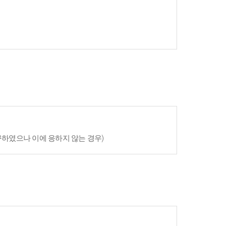
구하였으나 이에 응하지 않는 경우)