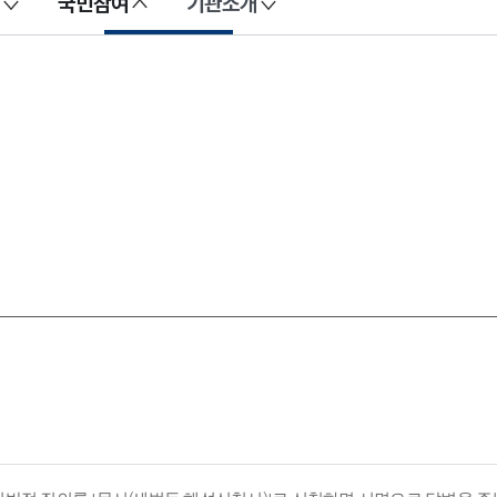
국민참여
기관소개