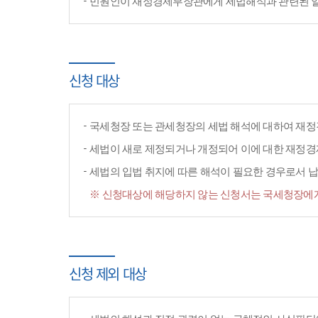
민원인이 재정경제부장관에게 세법해석과 관련된 일반
신청 대상
국세청장 또는 관세청장의 세법 해석에 대하여 재정
세법이 새로 제정되거나 개정되어 이에 대한 재정
세법의 입법 취지에 따른 해석이 필요한 경우로서 납
※ 신청대상에 해당하지 않는 신청서는 국세청장에게
신청 제외 대상