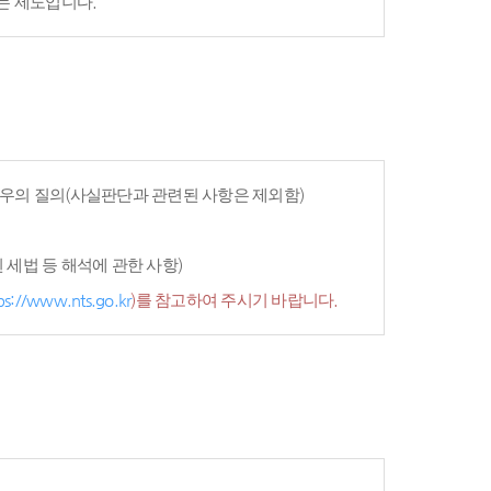
는 제도입니다.
우의 질의(사실판단과 관련된 사항은 제외함)
세법 등 해석에 관한 사항)
ps://www.nts.go.kr
)를 참고하여 주시기 바랍니다.