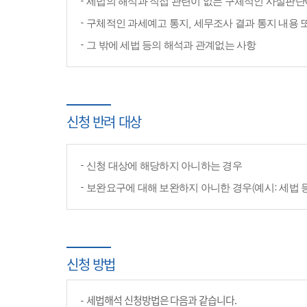
세법의 해석과 직접 관련이 없는 구체적인 사실판단
구체적인 과세예고 통지, 세무조사 결과 통지 내용 
그 밖에 세법 등의 해석과 관계없는 사항
신청 반려 대상
신청 대상에 해당하지 아니하는 경우
보완요구에 대해 보완하지 아니한 경우(예시: 세법 
신청 방법
세법해석 신청방법은 다음과 같습니다.