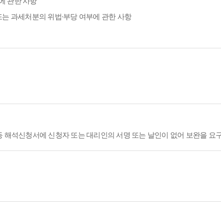
에 관한 사항
또는 과세처분의 위법·부당 여부에 관한 사항
등 해석신청서에 신청자 또는 대리인의 서명 또는 날인이 없어 보완을 요