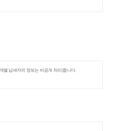
개별 납세자의 정보는 비공개 처리)합니다.