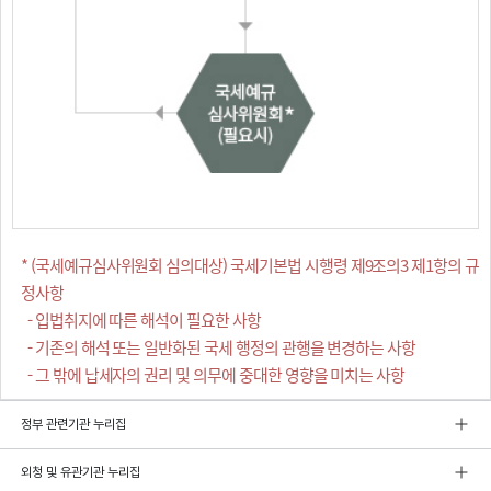
* (국세예규심사위원회 심의대상) 국세기본법 시행령 제9조의3 제1항의 규
정사항
- 입법취지에 따른 해석이 필요한 사항
- 기존의 해석 또는 일반화된 국세 행정의 관행을 변경하는 사항
- 그 밖에 납세자의 권리 및 의무에 중대한 영향을 미치는 사항
정부 관련기관 누리집
외청 및 유관기관 누리집