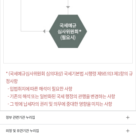
* (국세예규심사위원회 심의대상) 국세기본법 시행령 제9조의3 제1항의 규
정사항
- 입법취지에 따른 해석이 필요한 사항
- 기존의 해석 또는 일반화된 국세 행정의 관행을 변경하는 사항
- 그 밖에 납세자의 권리 및 의무에 중대한 영향을 미치는 사항
정부 관련기관 누리집
외청 및 유관기관 누리집