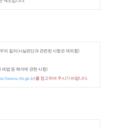
는 제도입니다.
우의 질의(사실판단과 관련된 사항은 제외함)
세법 등 해석에 관한 사항)
ps://www.nts.go.kr
)를 참고하여 주시기 바랍니다.