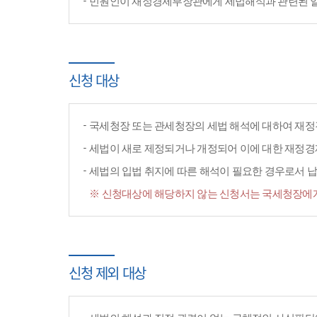
민원인이 재정경제부장관에게 세법해석과 관련된 일반
신청 대상
국세청장 또는 관세청장의 세법 해석에 대하여 재정
세법이 새로 제정되거나 개정되어 이에 대한 재정
세법의 입법 취지에 따른 해석이 필요한 경우로서 납
※ 신청대상에 해당하지 않는 신청서는 국세청장에게
신청 제외 대상