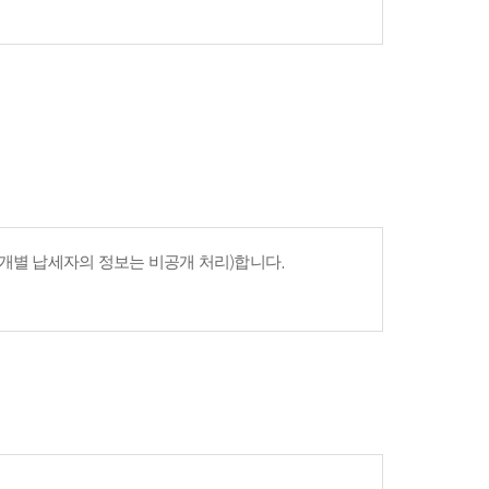
개별 납세자의 정보는 비공개 처리)합니다.