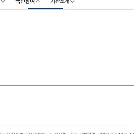
국민참여
기관소개