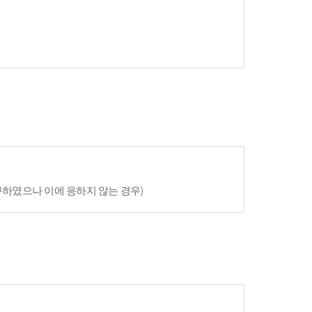
구하였으나 이에 응하지 않는 경우)