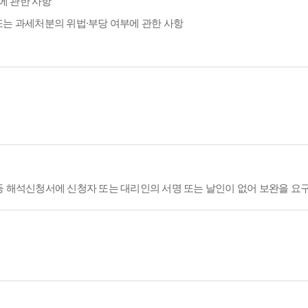
에 관한 사항
또는 과세처분의 위법·부당 여부에 관한 사항
등 해석신청서에 신청자 또는 대리인의 서명 또는 날인이 없어 보완을 요