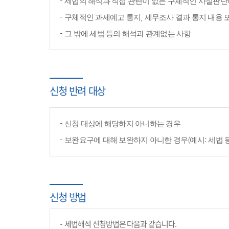
세법의 해석과 직접 관련이 없는 구체적인 사실판단
구체적인 과세예고 통지, 세무조사 결과 통지 내용 
그 밖에 세법 등의 해석과 관계없는 사항
신청 반려 대상
신청 대상에 해당하지 아니하는 경우
보완요구에 대해 보완하지 아니한 경우(예시: 세법 
신청 방법
세법해석 신청방법은 다음과 같습니다.