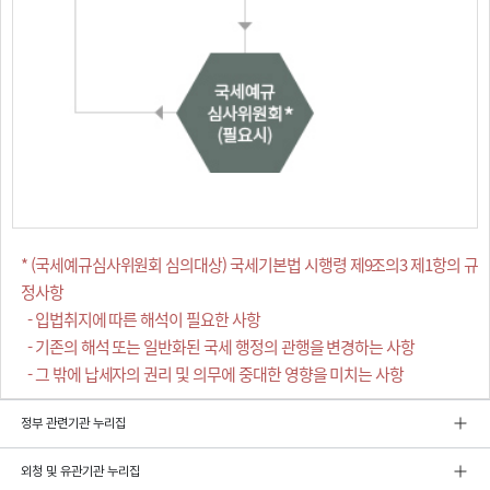
* (국세예규심사위원회 심의대상) 국세기본법 시행령 제9조의3 제1항의 규
정사항
- 입법취지에 따른 해석이 필요한 사항
- 기존의 해석 또는 일반화된 국세 행정의 관행을 변경하는 사항
- 그 밖에 납세자의 권리 및 의무에 중대한 영향을 미치는 사항
정부 관련기관 누리집
외청 및 유관기관 누리집