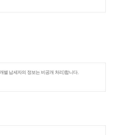
개별 납세자의 정보는 비공개 처리)합니다.