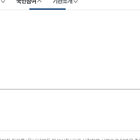
국민참여
기관소개