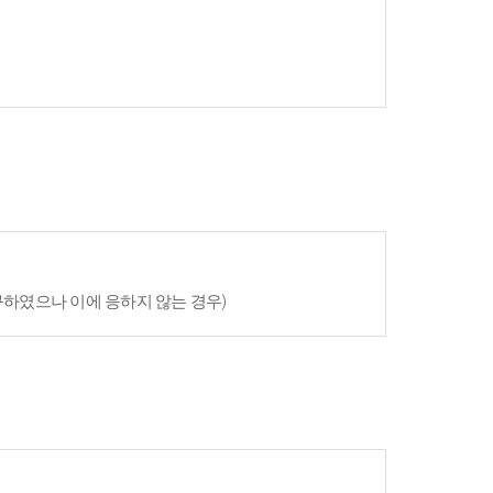
구하였으나 이에 응하지 않는 경우)