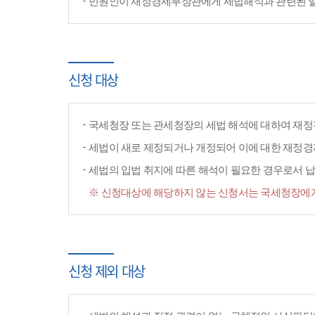
민원인이 재정경제부장관에게 세법해석과 관련된 일반
신청 대상
국세청장 또는 관세청장의 세법 해석에 대하여 재정
세법이 새로 제정되거나 개정되어 이에 대한 재정
세법의 입법 취지에 따른 해석이 필요한 경우로서 납
※ 신청대상에 해당하지 않는 신청서는 국세청장에게
신청 제외 대상