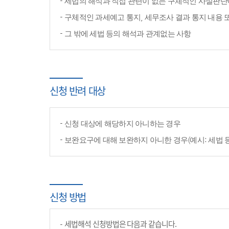
세법의 해석과 직접 관련이 없는 구체적인 사실판단
구체적인 과세예고 통지, 세무조사 결과 통지 내용 
그 밖에 세법 등의 해석과 관계없는 사항
신청 반려 대상
신청 대상에 해당하지 아니하는 경우
보완요구에 대해 보완하지 아니한 경우(예시: 세법 
신청 방법
세법해석 신청방법은 다음과 같습니다.