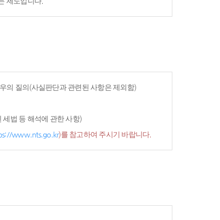
는 제도입니다.
우의 질의(사실판단과 관련된 사항은 제외함)
세법 등 해석에 관한 사항)
ps://www.nts.go.kr
)를 참고하여 주시기 바랍니다.