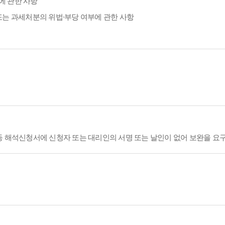
에 관한 사항
또는 과세처분의 위법·부당 여부에 관한 사항
등 해석신청서에 신청자 또는 대리인의 서명 또는 날인이 없어 보완을 요