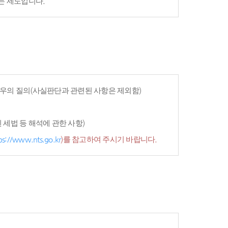
는 제도입니다.
우의 질의(사실판단과 관련된 사항은 제외함)
세법 등 해석에 관한 사항)
ps://www.nts.go.kr
)를 참고하여 주시기 바랍니다.