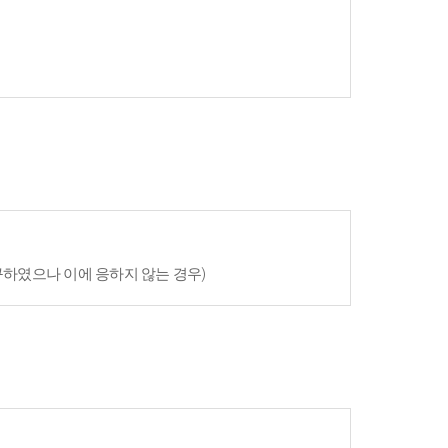
구하였으나 이에 응하지 않는 경우)