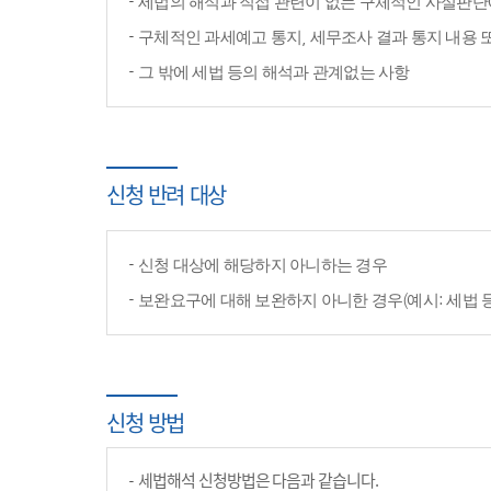
세법의 해석과 직접 관련이 없는 구체적인 사실판단
구체적인 과세예고 통지, 세무조사 결과 통지 내용 
그 밖에 세법 등의 해석과 관계없는 사항
신청 반려 대상
신청 대상에 해당하지 아니하는 경우
보완요구에 대해 보완하지 아니한 경우(예시: 세법 
신청 방법
세법해석 신청방법은 다음과 같습니다.