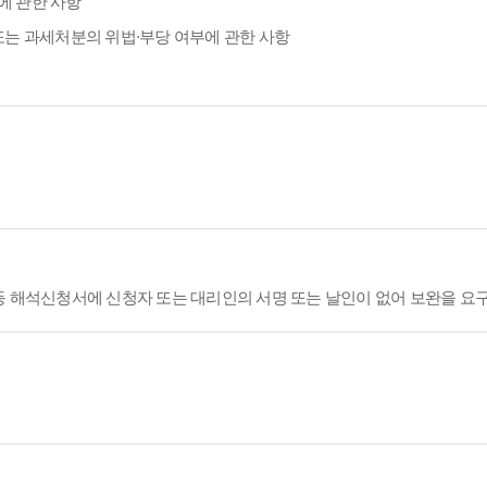
에 관한 사항
또는 과세처분의 위법·부당 여부에 관한 사항
등 해석신청서에 신청자 또는 대리인의 서명 또는 날인이 없어 보완을 요