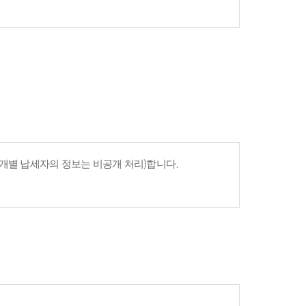
개별 납세자의 정보는 비공개 처리)합니다.