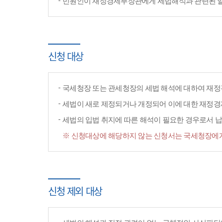
민원인이 재정경제부장관에게 세법해석과 관련된 일반
신청 대상
국세청장 또는 관세청장의 세법 해석에 대하여 재정
세법이 새로 제정되거나 개정되어 이에 대한 재정
세법의 입법 취지에 따른 해석이 필요한 경우로서 납
※ 신청대상에 해당하지 않는 신청서는 국세청장에게
신청 제외 대상