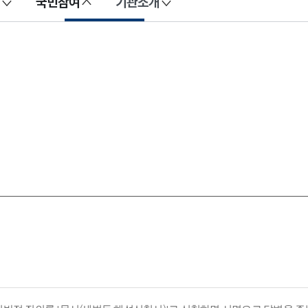
국민참여
기관소개