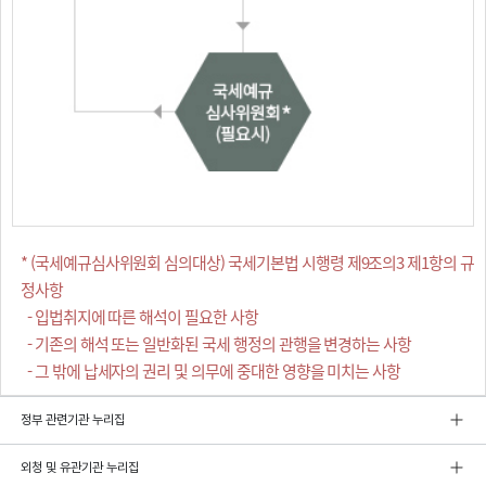
* (국세예규심사위원회 심의대상) 국세기본법 시행령 제9조의3 제1항의 규
정사항
- 입법취지에 따른 해석이 필요한 사항
- 기존의 해석 또는 일반화된 국세 행정의 관행을 변경하는 사항
- 그 밖에 납세자의 권리 및 의무에 중대한 영향을 미치는 사항
정부 관련기관 누리집
외청 및 유관기관 누리집