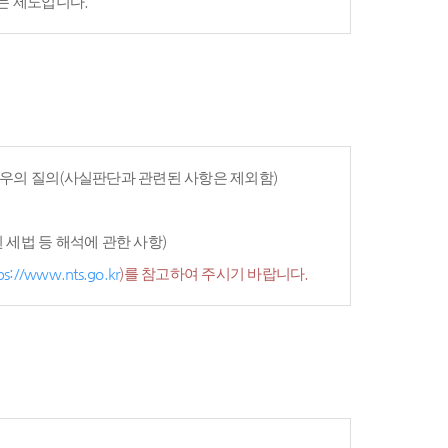
는 제도입니다.
우의 질의(사실판단과 관련된 사항은 제외함)
세법 등 해석에 관한 사항)
ps://www.nts.go.kr
)를 참고하여 주시기 바랍니다.