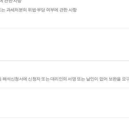
에 관한 사항
또는 과세처분의 위법·부당 여부에 관한 사항
등 해석신청서에 신청자 또는 대리인의 서명 또는 날인이 없어 보완을 요