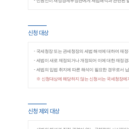
민원인이 재정경제부장관에게 세법해석과 관련된 일반
신청 대상
국세청장 또는 관세청장의 세법 해석에 대하여 재정
세법이 새로 제정되거나 개정되어 이에 대한 재정
세법의 입법 취지에 따른 해석이 필요한 경우로서 납
※ 신청대상에 해당하지 않는 신청서는 국세청장에게
신청 제외 대상