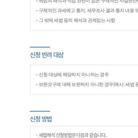
세법의 해석과 직접 관련이 없는 구체적인 사실판단
구체적인 과세예고 통지, 세무조사 결과 통지 내용 
그 밖에 세법 등의 해석과 관계없는 사항
신청 반려 대상
신청 대상에 해당하지 아니하는 경우
보완요구에 대해 보완하지 아니한 경우(예시: 세법 
신청 방법
세법해석 신청방법은 다음과 같습니다.