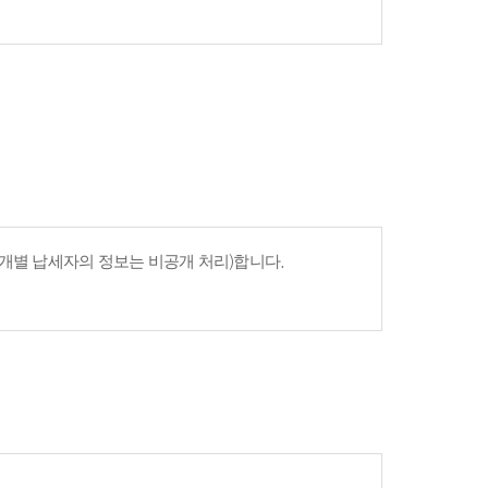
개별 납세자의 정보는 비공개 처리)합니다.