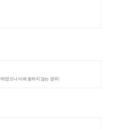
구하였으나 이에 응하지 않는 경우)