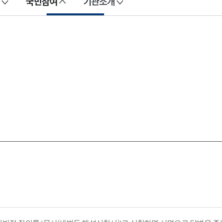
국민참여
기관소개