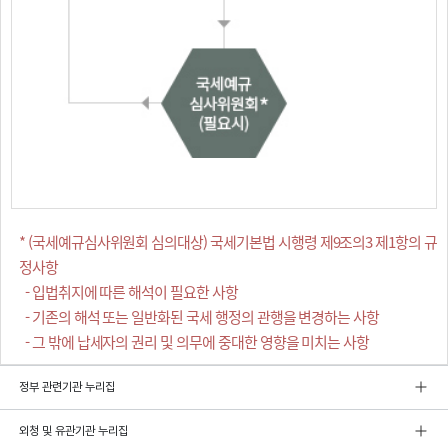
* (국세예규심사위원회 심의대상) 국세기본법 시행령 제9조의3 제1항의 규
정사항
- 입법취지에 따른 해석이 필요한 사항
- 기존의 해석 또는 일반화된 국세 행정의 관행을 변경하는 사항
- 그 밖에 납세자의 권리 및 의무에 중대한 영향을 미치는 사항
정부 관련기관 누리집
외청 및 유관기관 누리집