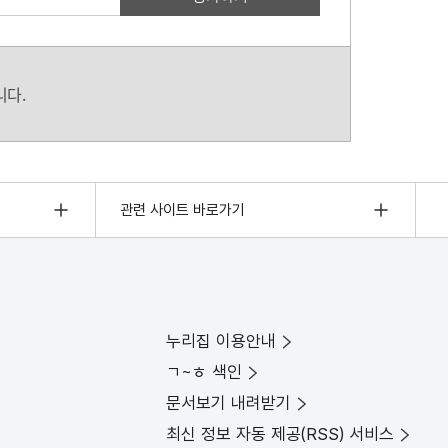
니다.
관련 사이트 바로가기
누리집 이용안내
ㄱ~ㅎ 색인
문서보기 내려받기
최신 정보 자동 제공(RSS) 서비스