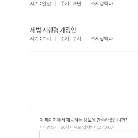
시기 : 연말
주기 : 매년
조세정책과
세법 시행령 개정안
시기 : 수시
주기 : 수시
조세정책과
이 페이지에서 제공하는 정보에 만족하셨습니까?
* 의견쓰기 : 60자 이내로 입력하세요. (0/60)