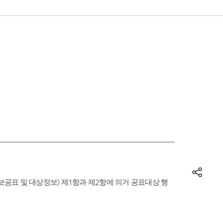
표 및 대상정보) 제1항과 제2항에 의거 공표대상 행