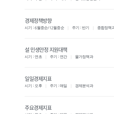
경제정책방향
시기 : 6월중순/12월중순
주기 : 반기
종합정책
설 민생안정 지원대책
시기 : 연초
주기 : 연간
물가정책과
일일경제지표
시기 : 오후
주기 : 매일
경제분석과
주요경제지표