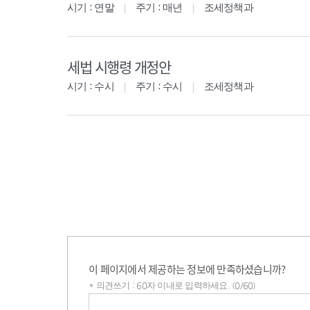
시기 : 연말
주기 : 매년
조세정책과
세법 시행령 개정안
시기 : 수시
주기 : 수시
조세정책과
이 페이지에서 제공하는 정보에 만족하셨습니까?
* 의견쓰기 : 60자 이내로 입력하세요. (0/60)