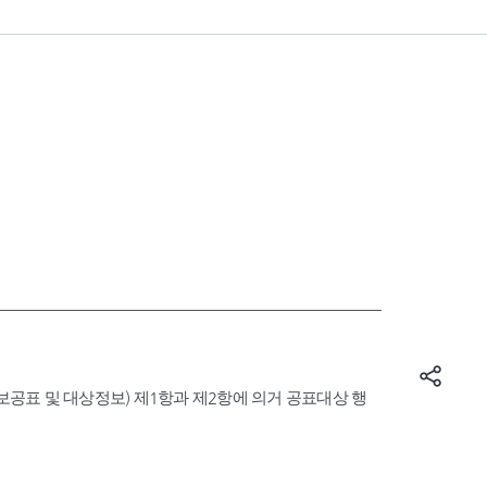
표 및 대상정보) 제1항과 제2항에 의거 공표대상 행