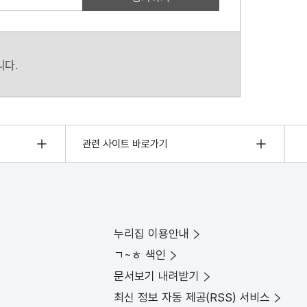
니다.
관련 사이트 바로가기
누리집 이용안내
ㄱ~ㅎ 색인
문서보기 내려받기
최신 정보 자동 제공(RSS) 서비스