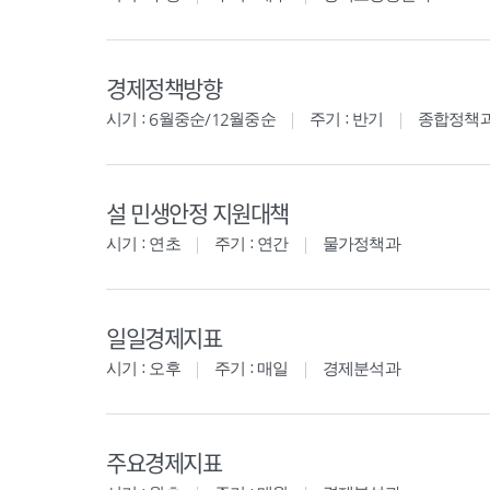
경제정책방향
시기 : 6월중순/12월중순
주기 : 반기
종합정책
설 민생안정 지원대책
시기 : 연초
주기 : 연간
물가정책과
일일경제지표
시기 : 오후
주기 : 매일
경제분석과
주요경제지표