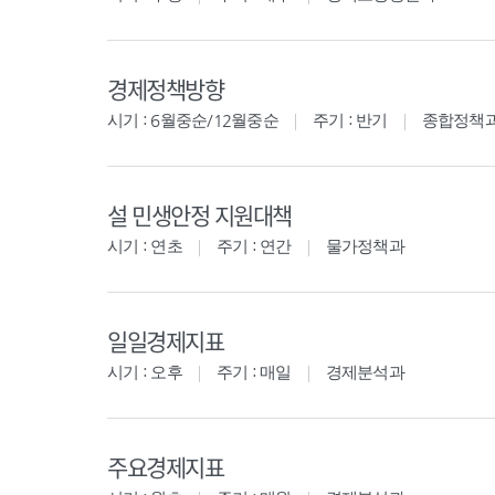
경제정책방향
시기 : 6월중순/12월중순
주기 : 반기
종합정책
설 민생안정 지원대책
시기 : 연초
주기 : 연간
물가정책과
일일경제지표
시기 : 오후
주기 : 매일
경제분석과
주요경제지표