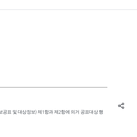
표 및 대상정보) 제1항과 제2항에 의거 공표대상 행