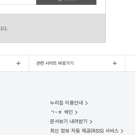
니다.
관련 사이트 바로가기
누리집 이용안내
ㄱ~ㅎ 색인
문서보기 내려받기
최신 정보 자동 제공(RSS) 서비스