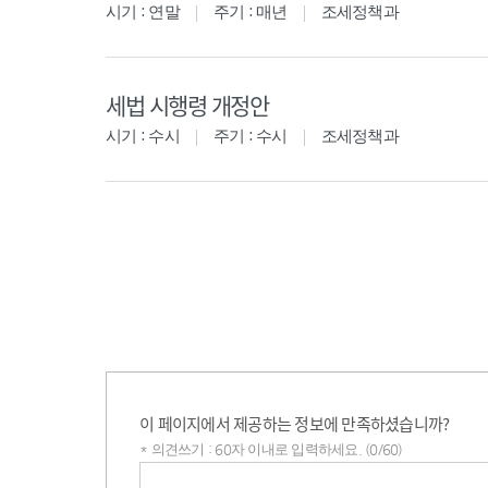
시기 : 연말
주기 : 매년
조세정책과
세법 시행령 개정안
시기 : 수시
주기 : 수시
조세정책과
이 페이지에서 제공하는 정보에 만족하셨습니까?
* 의견쓰기 : 60자 이내로 입력하세요. (0/60)