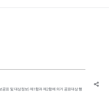
표 및 대상정보) 제1항과 제2항에 의거 공표대상 행