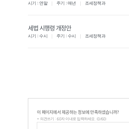
시기 : 연말
주기 : 매년
조세정책과
세법 시행령 개정안
시기 : 수시
주기 : 수시
조세정책과
이 페이지에서 제공하는 정보에 만족하셨습니까?
* 의견쓰기 : 60자 이내로 입력하세요. (0/60)