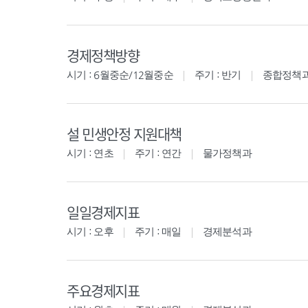
경제정책방향
시기 : 6월중순/12월중순
주기 : 반기
종합정책
설 민생안정 지원대책
시기 : 연초
주기 : 연간
물가정책과
일일경제지표
시기 : 오후
주기 : 매일
경제분석과
주요경제지표