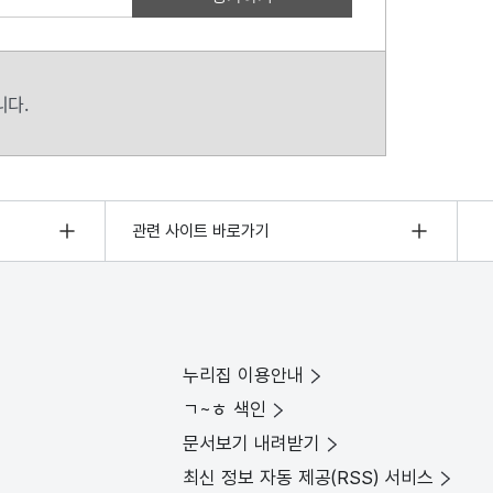
니다.
관련 사이트 바로가기
누리집 이용안내
ㄱ~ㅎ 색인
문서보기 내려받기
최신 정보 자동 제공(RSS) 서비스