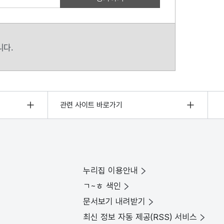
니다.
관련 사이트 바로가기
누리집 이용안내
ㄱ~ㅎ 색인
문서보기 내려받기
최신 정보 자동 제공(RSS) 서비스