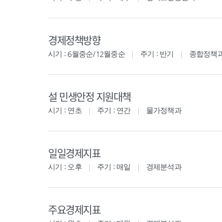
경제정책방향
시기 : 6월중순/12월중순
주기 : 반기
종합정책
설 민생안정 지원대책
시기 : 연초
주기 : 연간
물가정책과
일일경제지표
시기 : 오후
주기 : 매일
경제분석과
주요경제지표