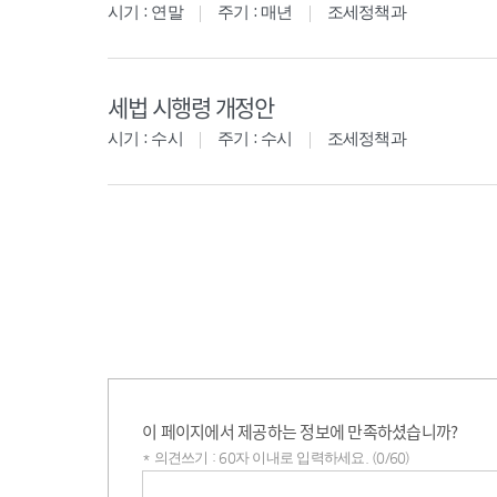
시기 : 연말
주기 : 매년
조세정책과
세법 시행령 개정안
시기 : 수시
주기 : 수시
조세정책과
이 페이지에서 제공하는 정보에 만족하셨습니까?
* 의견쓰기 : 60자 이내로 입력하세요. (0/60)