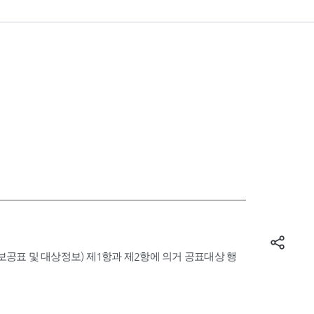
표 및 대상정보) 제1항과 제2항에 의거 공표대상 행