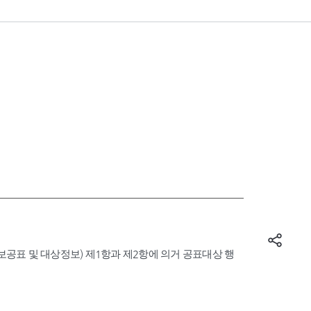
표 및 대상정보) 제1항과 제2항에 의거 공표대상 행