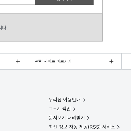
니다.
관련 사이트 바로가기
누리집 이용안내
ㄱ~ㅎ 색인
문서보기 내려받기
최신 정보 자동 제공(RSS) 서비스