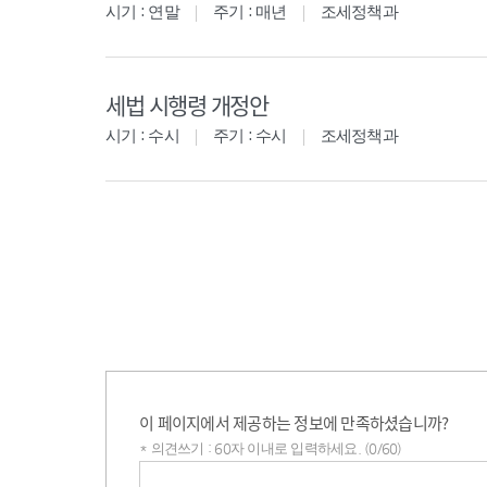
시기 : 연말
주기 : 매년
조세정책과
세법 시행령 개정안
시기 : 수시
주기 : 수시
조세정책과
이 페이지에서 제공하는 정보에 만족하셨습니까?
* 의견쓰기 : 60자 이내로 입력하세요. (0/60)