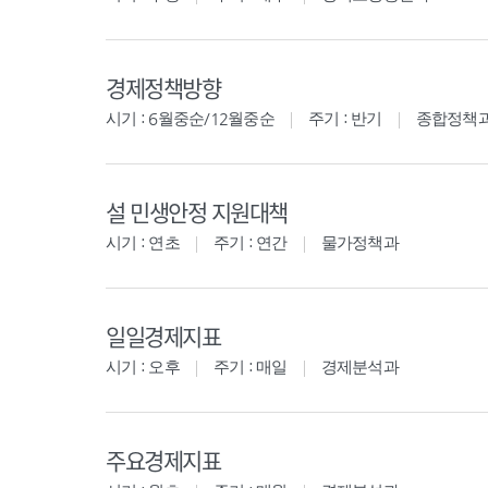
경제정책방향
시기 : 6월중순/12월중순
주기 : 반기
종합정책
설 민생안정 지원대책
시기 : 연초
주기 : 연간
물가정책과
일일경제지표
시기 : 오후
주기 : 매일
경제분석과
주요경제지표