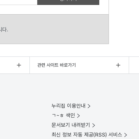
니다.
관련 사이트 바로가기
누리집 이용안내
ㄱ~ㅎ 색인
문서보기 내려받기
최신 정보 자동 제공(RSS) 서비스