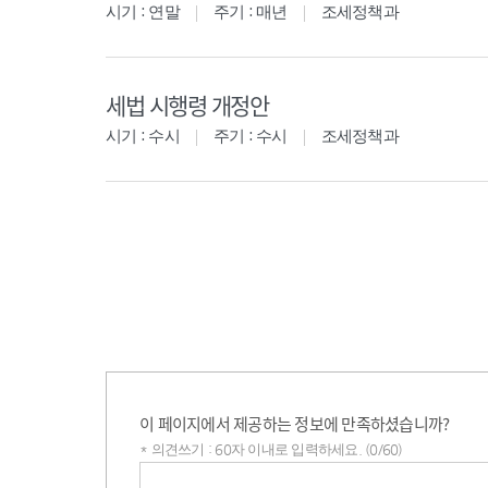
시기 : 연말
주기 : 매년
조세정책과
세법 시행령 개정안
시기 : 수시
주기 : 수시
조세정책과
이 페이지에서 제공하는 정보에 만족하셨습니까?
* 의견쓰기 : 60자 이내로 입력하세요. (0/60)