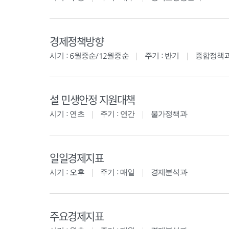
경제정책방향
시기 : 6월중순/12월중순
주기 : 반기
종합정책
설 민생안정 지원대책
시기 : 연초
주기 : 연간
물가정책과
일일경제지표
시기 : 오후
주기 : 매일
경제분석과
주요경제지표