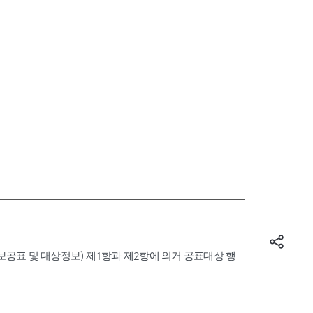
표 및 대상정보) 제1항과 제2항에 의거 공표대상 행