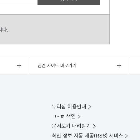
니다.
관련 사이트 바로가기
누리집 이용안내
ㄱ~ㅎ 색인
문서보기 내려받기
최신 정보 자동 제공(RSS) 서비스