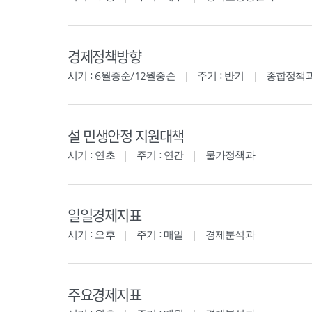
경제정책방향
시기 : 6월중순/12월중순
주기 : 반기
종합정책
설 민생안정 지원대책
시기 : 연초
주기 : 연간
물가정책과
일일경제지표
시기 : 오후
주기 : 매일
경제분석과
주요경제지표