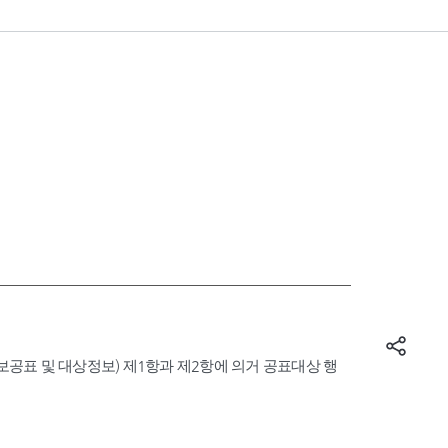
표 및 대상정보) 제1항과 제2항에 의거 공표대상 행