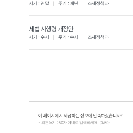
시기 : 연말
주기 : 매년
조세정책과
세법 시행령 개정안
시기 : 수시
주기 : 수시
조세정책과
이 페이지에서 제공하는 정보에 만족하셨습니까?
* 의견쓰기 : 60자 이내로 입력하세요. (0/60)