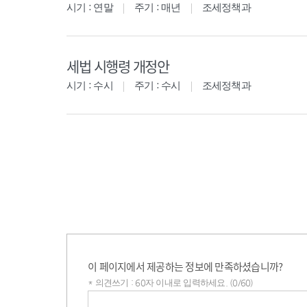
시기 : 연말
주기 : 매년
조세정책과
세법 시행령 개정안
시기 : 수시
주기 : 수시
조세정책과
이 페이지에서 제공하는 정보에 만족하셨습니까?
* 의견쓰기 : 60자 이내로 입력하세요. (0/60)