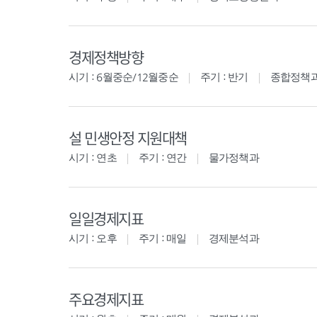
경제정책방향
시기 : 6월중순/12월중순
주기 : 반기
종합정책
설 민생안정 지원대책
시기 : 연초
주기 : 연간
물가정책과
일일경제지표
시기 : 오후
주기 : 매일
경제분석과
주요경제지표