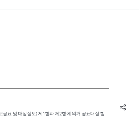
표 및 대상정보) 제1항과 제2항에 의거 공표대상 행