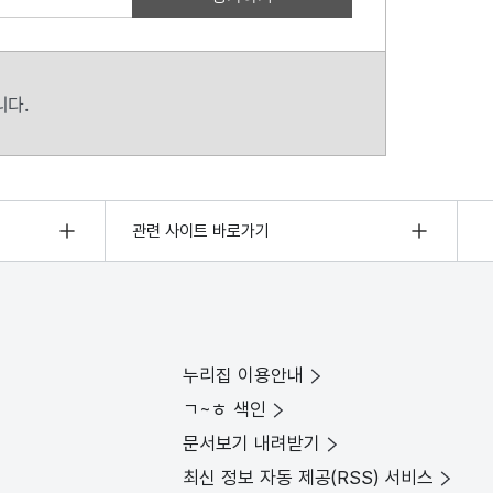
니다.
관련 사이트 바로가기
누리집 이용안내
ㄱ~ㅎ 색인
문서보기 내려받기
최신 정보 자동 제공(RSS) 서비스