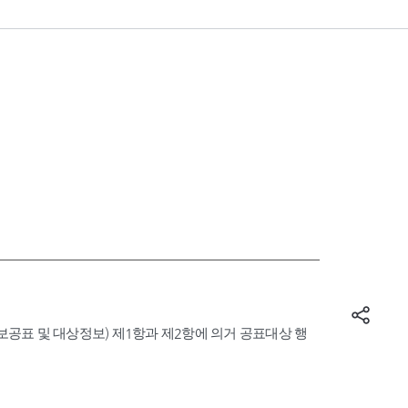
표 및 대상정보) 제1항과 제2항에 의거 공표대상 행