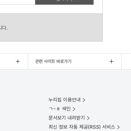
니다.
관련 사이트 바로가기
누리집 이용안내
ㄱ~ㅎ 색인
문서보기 내려받기
최신 정보 자동 제공(RSS) 서비스