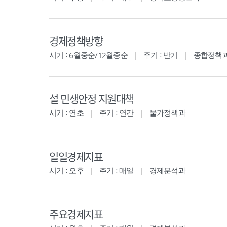
경제정책방향
시기 : 6월중순/12월중순
주기 : 반기
종합정책
설 민생안정 지원대책
시기 : 연초
주기 : 연간
물가정책과
일일경제지표
시기 : 오후
주기 : 매일
경제분석과
주요경제지표