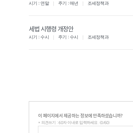
시기 : 연말
주기 : 매년
조세정책과
세법 시행령 개정안
시기 : 수시
주기 : 수시
조세정책과
이 페이지에서 제공하는 정보에 만족하셨습니까?
* 의견쓰기 : 60자 이내로 입력하세요. (0/60)