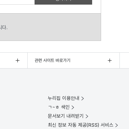
니다.
관련 사이트 바로가기
누리집 이용안내
ㄱ~ㅎ 색인
문서보기 내려받기
최신 정보 자동 제공(RSS) 서비스