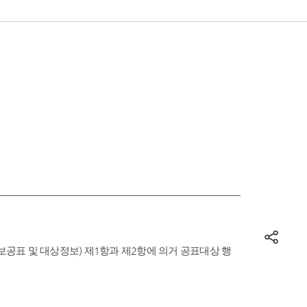
표 및 대상정보) 제1항과 제2항에 의거 공표대상 행