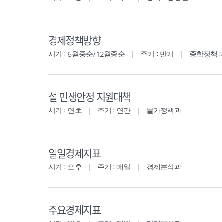
경제정책방향
시기 : 6월중순/12월중순
주기 : 반기
종합정책
설 민생안정 지원대책
시기 : 연초
주기 : 연간
물가정책과
일일경제지표
시기 : 오후
주기 : 매일
경제분석과
주요경제지표