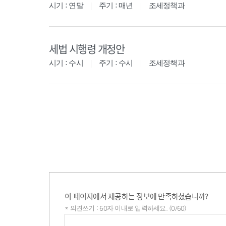
시기 : 연말
주기 : 매년
조세정책과
세법 시행령 개정안
시기 : 수시
주기 : 수시
조세정책과
이 페이지에서 제공하는 정보에 만족하셨습니까?
* 의견쓰기 : 60자 이내로 입력하세요. (0/60)