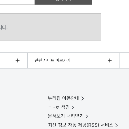
니다.
관련 사이트 바로가기
누리집 이용안내
ㄱ~ㅎ 색인
문서보기 내려받기
최신 정보 자동 제공(RSS) 서비스