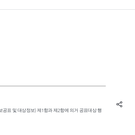
표 및 대상정보) 제1항과 제2항에 의거 공표대상 행