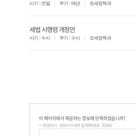
시기 : 연말
주기 : 매년
조세정책과
세법 시행령 개정안
시기 : 수시
주기 : 수시
조세정책과
이 페이지에서 제공하는 정보에 만족하셨습니까?
* 의견쓰기 : 60자 이내로 입력하세요. (0/60)