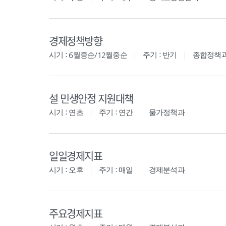
경제정책방향
시기 : 6월중순/12월중순
주기 : 반기
종합정책
설 민생안정 지원대책
시기 : 연초
주기 : 연간
물가정책과
일일경제지표
시기 : 오후
주기 : 매일
경제분석과
주요경제지표