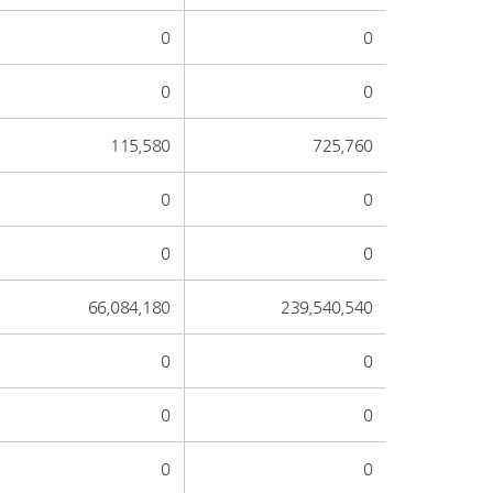
0
0
0
0
115,580
725,760
0
0
0
0
66,084,180
239,540,540
0
0
0
0
0
0