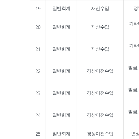
19
일반회계
재산수입
정
기타
20
일반회계
재산수입
기타
21
일반회계
재산수입
벌금
22
일반회계
경상이전수입
벌금
23
일반회계
경상이전수입
벌금
24
일반회계
경상이전수입
25
일반회계
경상이전수입
변