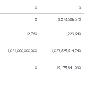
0
0
0
8,073,586,570
112,780
1,229,640
1,021,000,000,000
1,023,625,614,740
0
19,175,841,090