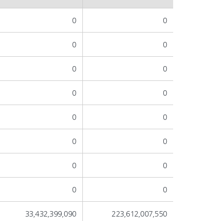
0
0
0
0
0
0
0
0
0
0
0
0
0
0
0
0
33,432,399,090
223,612,007,550