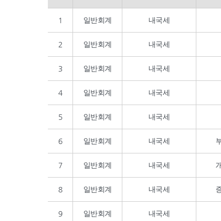
1
일반회계
내국세
2
일반회계
내국세
3
일반회계
내국세
4
일반회계
내국세
5
일반회계
내국세
6
일반회계
내국세
7
일반회계
내국세
8
일반회계
내국세
9
일반회계
내국세