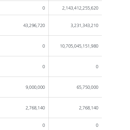
0
2,143,412,255,620
43,296,720
3,231,343,210
0
10,705,045,151,980
0
0
9,000,000
65,750,000
2,768,140
2,768,140
0
0