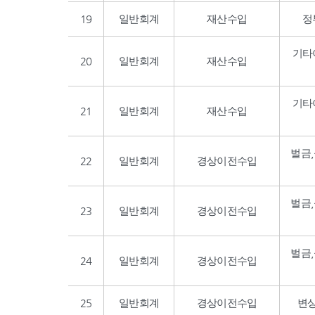
19
일반회계
재산수입
정
기타
20
일반회계
재산수입
기타
21
일반회계
재산수입
벌금
22
일반회계
경상이전수입
벌금
23
일반회계
경상이전수입
벌금
24
일반회계
경상이전수입
25
일반회계
경상이전수입
변