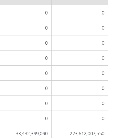
0
0
0
0
0
0
0
0
0
0
0
0
0
0
0
0
33,432,399,090
223,612,007,550