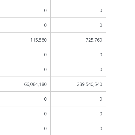
0
0
0
0
115,580
725,760
0
0
0
0
66,084,180
239,540,540
0
0
0
0
0
0