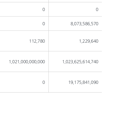
0
0
0
8,073,586,570
112,780
1,229,640
1,021,000,000,000
1,023,625,614,740
0
19,175,841,090