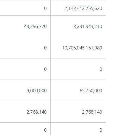
0
2,143,412,255,620
43,296,720
3,231,343,210
0
10,705,045,151,980
0
0
9,000,000
65,750,000
2,768,140
2,768,140
0
0