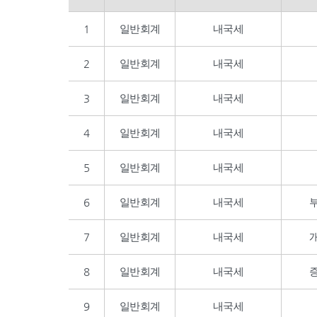
1
일반회계
내국세
2
일반회계
내국세
3
일반회계
내국세
4
일반회계
내국세
5
일반회계
내국세
6
일반회계
내국세
7
일반회계
내국세
8
일반회계
내국세
9
일반회계
내국세