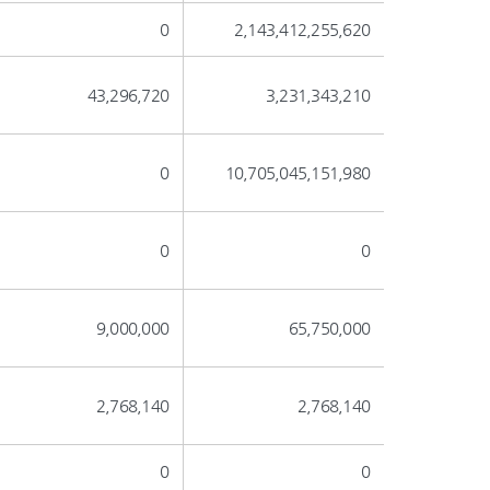
0
2,143,412,255,620
43,296,720
3,231,343,210
0
10,705,045,151,980
0
0
9,000,000
65,750,000
2,768,140
2,768,140
0
0