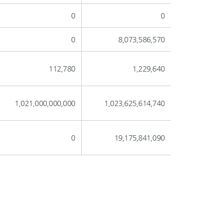
0
0
0
8,073,586,570
112,780
1,229,640
1,021,000,000,000
1,023,625,614,740
0
19,175,841,090