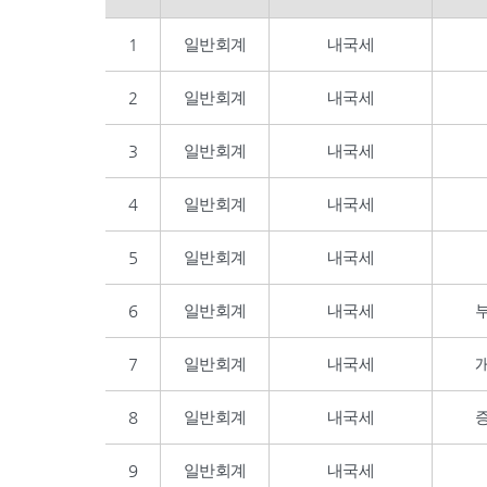
1
일반회계
내국세
2
일반회계
내국세
3
일반회계
내국세
4
일반회계
내국세
5
일반회계
내국세
6
일반회계
내국세
7
일반회계
내국세
8
일반회계
내국세
9
일반회계
내국세