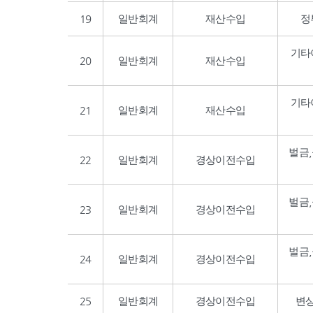
19
일반회계
재산수입
정
기타
20
일반회계
재산수입
기타
21
일반회계
재산수입
벌금
22
일반회계
경상이전수입
벌금
23
일반회계
경상이전수입
벌금
24
일반회계
경상이전수입
25
일반회계
경상이전수입
변