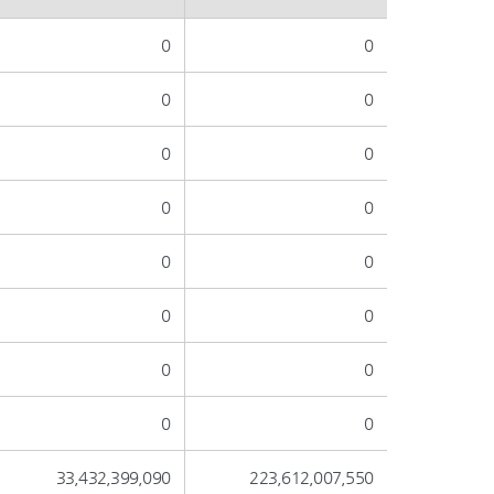
0
0
0
0
0
0
0
0
0
0
0
0
0
0
0
0
33,432,399,090
223,612,007,550