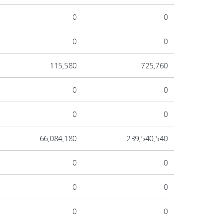
0
0
0
0
115,580
725,760
0
0
0
0
66,084,180
239,540,540
0
0
0
0
0
0