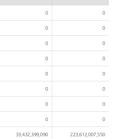
0
0
0
0
0
0
0
0
0
0
0
0
0
0
0
0
33,432,399,090
223,612,007,550