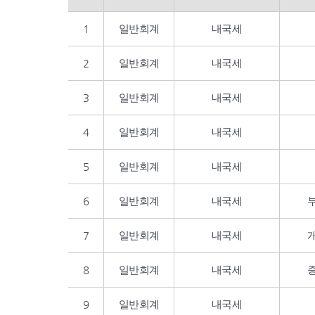
1
일반회계
내국세
2
일반회계
내국세
3
일반회계
내국세
4
일반회계
내국세
5
일반회계
내국세
6
일반회계
내국세
7
일반회계
내국세
8
일반회계
내국세
9
일반회계
내국세