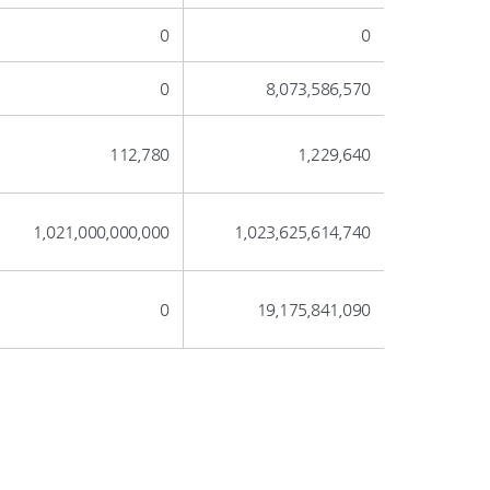
0
0
0
8,073,586,570
112,780
1,229,640
1,021,000,000,000
1,023,625,614,740
0
19,175,841,090