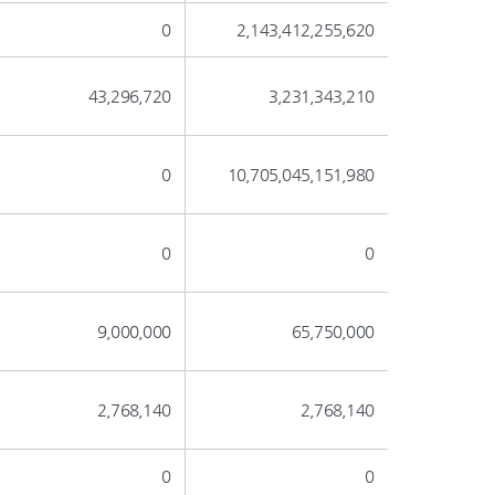
0
2,143,412,255,620
43,296,720
3,231,343,210
0
10,705,045,151,980
0
0
9,000,000
65,750,000
2,768,140
2,768,140
0
0