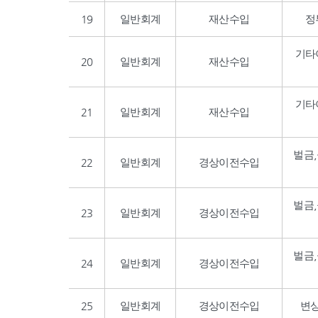
19
일반회계
재산수입
정
기타
20
일반회계
재산수입
기타
21
일반회계
재산수입
벌금
22
일반회계
경상이전수입
벌금
23
일반회계
경상이전수입
벌금
24
일반회계
경상이전수입
25
일반회계
경상이전수입
변