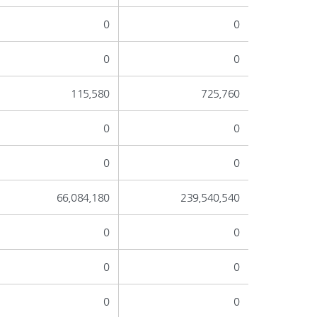
0
0
0
0
115,580
725,760
0
0
0
0
66,084,180
239,540,540
0
0
0
0
0
0