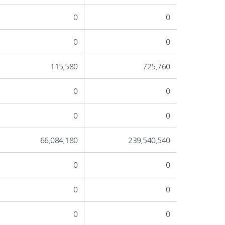
0
0
0
0
115,580
725,760
0
0
0
0
66,084,180
239,540,540
0
0
0
0
0
0