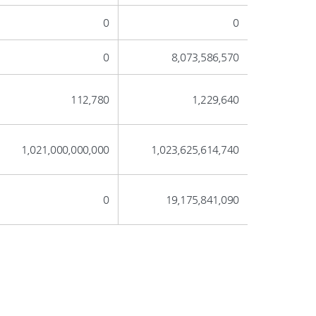
0
0
0
8,073,586,570
112,780
1,229,640
1,021,000,000,000
1,023,625,614,740
0
19,175,841,090