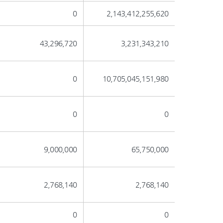
0
2,143,412,255,620
43,296,720
3,231,343,210
0
10,705,045,151,980
0
0
9,000,000
65,750,000
2,768,140
2,768,140
0
0