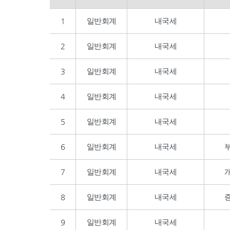
1
일반회계
내국세
2
일반회계
내국세
3
일반회계
내국세
4
일반회계
내국세
5
일반회계
내국세
6
일반회계
내국세
7
일반회계
내국세
8
일반회계
내국세
9
일반회계
내국세