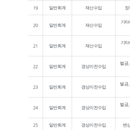
19
일반회계
재산수입
정
기타
20
일반회계
재산수입
기타
21
일반회계
재산수입
벌금
22
일반회계
경상이전수입
벌금
23
일반회계
경상이전수입
벌금
24
일반회계
경상이전수입
25
일반회계
경상이전수입
변