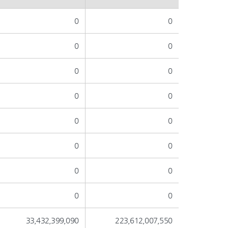
0
0
0
0
0
0
0
0
0
0
0
0
0
0
0
0
33,432,399,090
223,612,007,550