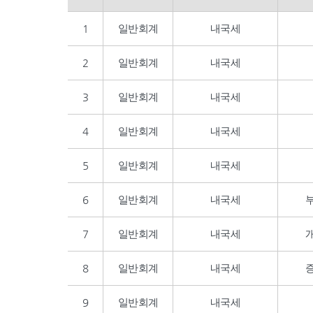
1
일반회계
내국세
2
일반회계
내국세
3
일반회계
내국세
4
일반회계
내국세
5
일반회계
내국세
6
일반회계
내국세
7
일반회계
내국세
8
일반회계
내국세
9
일반회계
내국세