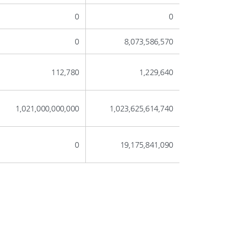
0
0
0
8,073,586,570
112,780
1,229,640
1,021,000,000,000
1,023,625,614,740
0
19,175,841,090