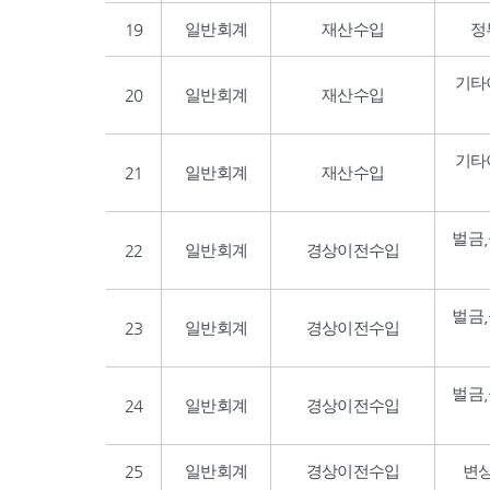
19
일반회계
재산수입
정
기타
20
일반회계
재산수입
기타
21
일반회계
재산수입
벌금
22
일반회계
경상이전수입
벌금
23
일반회계
경상이전수입
벌금
24
일반회계
경상이전수입
25
일반회계
경상이전수입
변