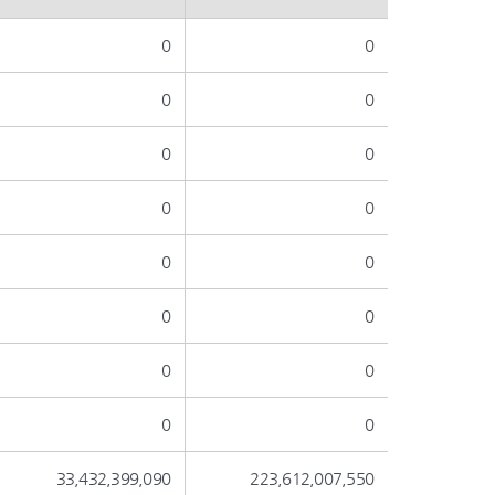
0
0
0
0
0
0
0
0
0
0
0
0
0
0
0
0
33,432,399,090
223,612,007,550