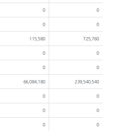
0
0
0
0
115,580
725,760
0
0
0
0
66,084,180
239,540,540
0
0
0
0
0
0