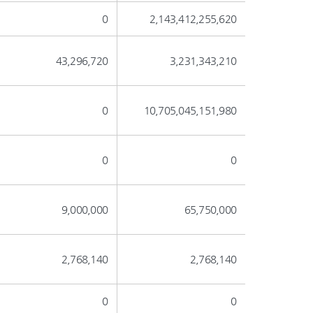
0
2,143,412,255,620
43,296,720
3,231,343,210
0
10,705,045,151,980
0
0
9,000,000
65,750,000
2,768,140
2,768,140
0
0