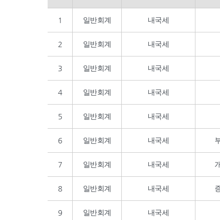
1
일반회계
내국세
2
일반회계
내국세
3
일반회계
내국세
4
일반회계
내국세
5
일반회계
내국세
6
일반회계
내국세
7
일반회계
내국세
8
일반회계
내국세
9
일반회계
내국세