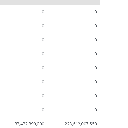
0
0
0
0
0
0
0
0
0
0
0
0
0
0
0
0
33,432,399,090
223,612,007,550