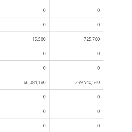
0
0
0
0
115,580
725,760
0
0
0
0
66,084,180
239,540,540
0
0
0
0
0
0