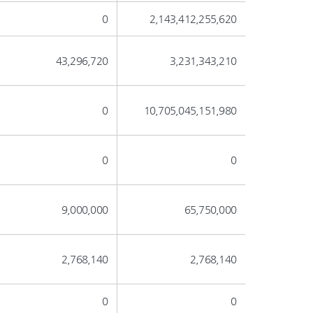
0
2,143,412,255,620
43,296,720
3,231,343,210
0
10,705,045,151,980
0
0
9,000,000
65,750,000
2,768,140
2,768,140
0
0