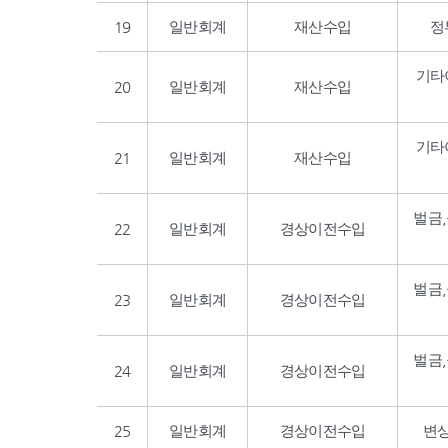
19
일반회계
재산수입
정
기타
20
일반회계
재산수입
기타
21
일반회계
재산수입
벌금
22
일반회계
경상이전수입
벌금
23
일반회계
경상이전수입
벌금
24
일반회계
경상이전수입
25
일반회계
경상이전수입
변