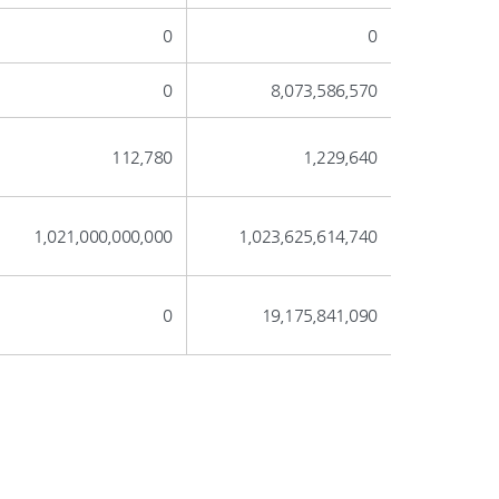
0
0
0
8,073,586,570
112,780
1,229,640
1,021,000,000,000
1,023,625,614,740
0
19,175,841,090