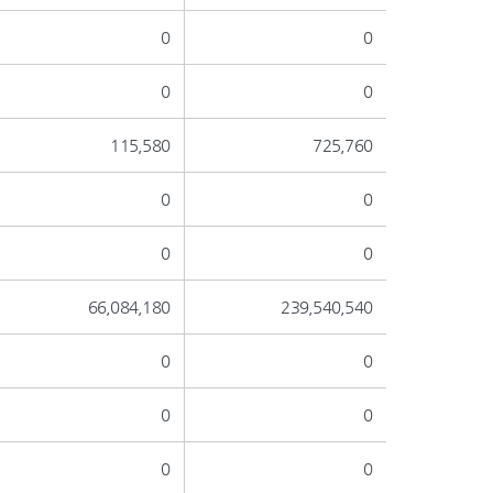
0
0
0
0
115,580
725,760
0
0
0
0
66,084,180
239,540,540
0
0
0
0
0
0