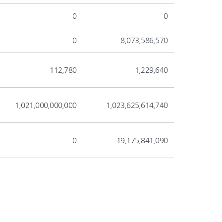
0
0
0
8,073,586,570
112,780
1,229,640
1,021,000,000,000
1,023,625,614,740
0
19,175,841,090