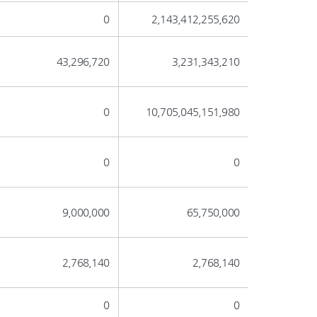
0
2,143,412,255,620
43,296,720
3,231,343,210
0
10,705,045,151,980
0
0
9,000,000
65,750,000
2,768,140
2,768,140
0
0