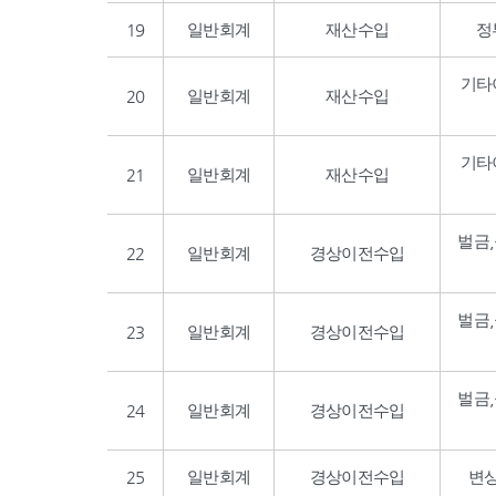
19
일반회계
재산수입
정
기타
20
일반회계
재산수입
기타
21
일반회계
재산수입
벌금
22
일반회계
경상이전수입
벌금
23
일반회계
경상이전수입
벌금
24
일반회계
경상이전수입
25
일반회계
경상이전수입
변