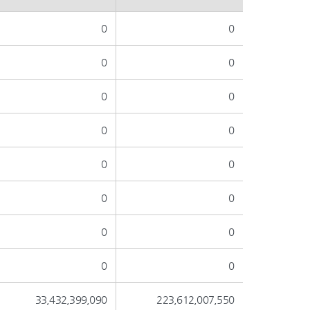
0
0
0
0
0
0
0
0
0
0
0
0
0
0
0
0
33,432,399,090
223,612,007,550