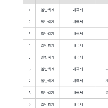
1
일반회계
내국세
2
일반회계
내국세
3
일반회계
내국세
4
일반회계
내국세
5
일반회계
내국세
6
일반회계
내국세
7
일반회계
내국세
8
일반회계
내국세
9
일반회계
내국세