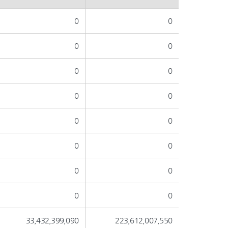
0
0
0
0
0
0
0
0
0
0
0
0
0
0
0
0
33,432,399,090
223,612,007,550