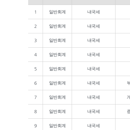
1
일반회계
내국세
2
일반회계
내국세
3
일반회계
내국세
4
일반회계
내국세
5
일반회계
내국세
6
일반회계
내국세
7
일반회계
내국세
8
일반회계
내국세
9
일반회계
내국세