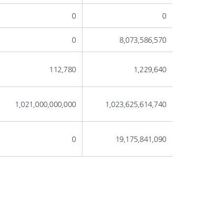
0
0
0
8,073,586,570
112,780
1,229,640
1,021,000,000,000
1,023,625,614,740
0
19,175,841,090