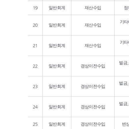
19
일반회계
재산수입
정
기타
20
일반회계
재산수입
기타
21
일반회계
재산수입
벌금
22
일반회계
경상이전수입
벌금
23
일반회계
경상이전수입
벌금
24
일반회계
경상이전수입
25
일반회계
경상이전수입
변