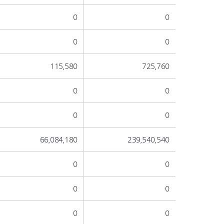
0
0
0
0
115,580
725,760
0
0
0
0
66,084,180
239,540,540
0
0
0
0
0
0