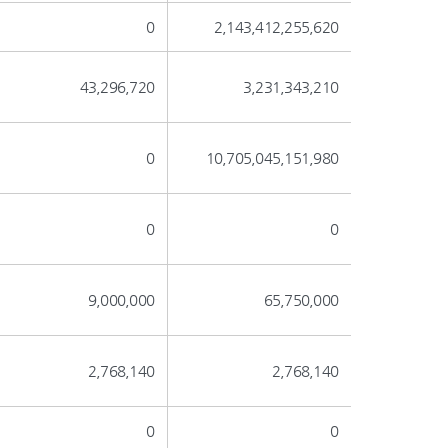
0
2,143,412,255,620
43,296,720
3,231,343,210
0
10,705,045,151,980
0
0
9,000,000
65,750,000
2,768,140
2,768,140
0
0