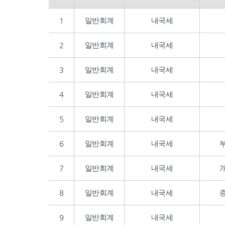
1
일반회계
내국세
2
일반회계
내국세
3
일반회계
내국세
4
일반회계
내국세
5
일반회계
내국세
6
일반회계
내국세
7
일반회계
내국세
8
일반회계
내국세
9
일반회계
내국세