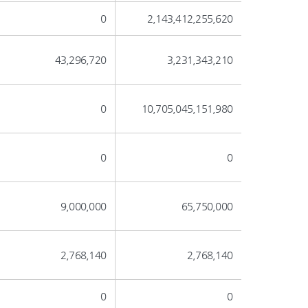
0
2,143,412,255,620
43,296,720
3,231,343,210
0
10,705,045,151,980
0
0
9,000,000
65,750,000
2,768,140
2,768,140
0
0