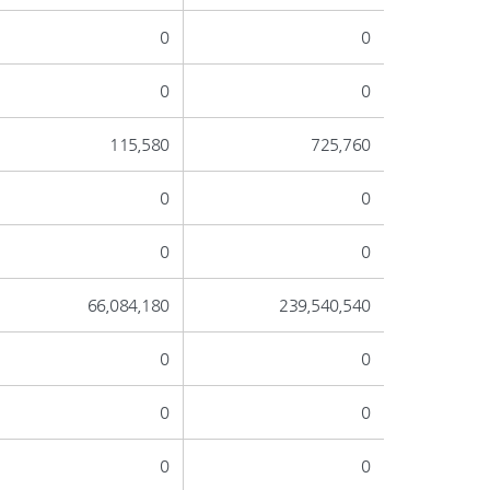
0
0
0
0
115,580
725,760
0
0
0
0
66,084,180
239,540,540
0
0
0
0
0
0