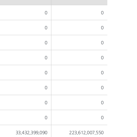
0
0
0
0
0
0
0
0
0
0
0
0
0
0
0
0
33,432,399,090
223,612,007,550