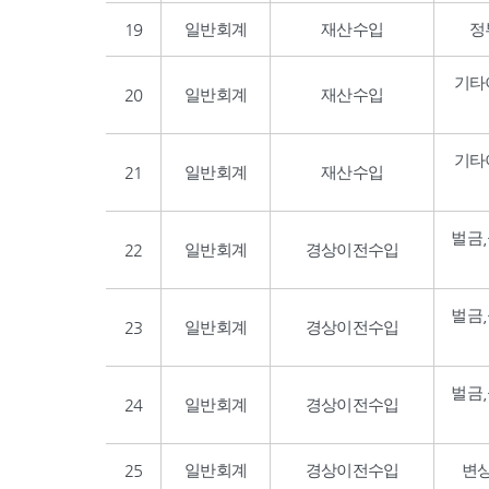
19
일반회계
재산수입
정
기타
20
일반회계
재산수입
기타
21
일반회계
재산수입
벌금
22
일반회계
경상이전수입
벌금
23
일반회계
경상이전수입
벌금
24
일반회계
경상이전수입
25
일반회계
경상이전수입
변