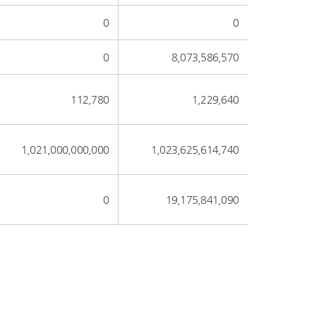
0
0
0
8,073,586,570
112,780
1,229,640
1,021,000,000,000
1,023,625,614,740
0
19,175,841,090