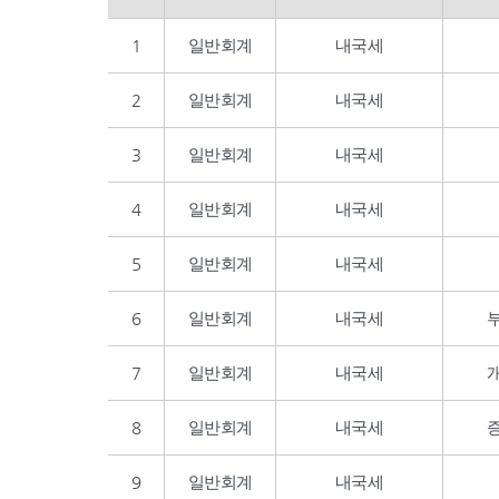
1
일반회계
내국세
2
일반회계
내국세
3
일반회계
내국세
4
일반회계
내국세
5
일반회계
내국세
6
일반회계
내국세
7
일반회계
내국세
8
일반회계
내국세
9
일반회계
내국세