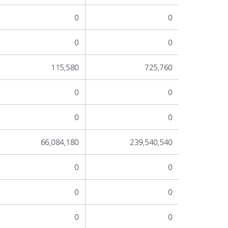
0
0
0
0
115,580
725,760
0
0
0
0
66,084,180
239,540,540
0
0
0
0
0
0