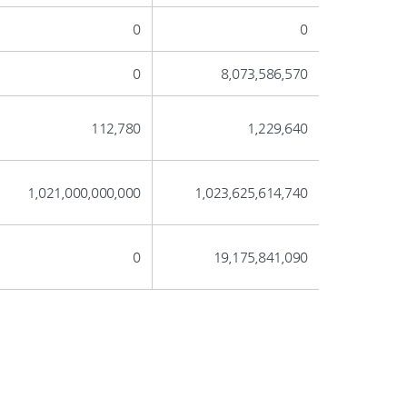
0
0
0
8,073,586,570
112,780
1,229,640
1,021,000,000,000
1,023,625,614,740
0
19,175,841,090