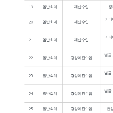
19
일반회계
재산수입
정
기타
20
일반회계
재산수입
기타
21
일반회계
재산수입
벌금
22
일반회계
경상이전수입
벌금
23
일반회계
경상이전수입
벌금
24
일반회계
경상이전수입
25
일반회계
경상이전수입
변