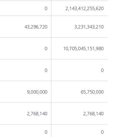
0
2,143,412,255,620
43,296,720
3,231,343,210
0
10,705,045,151,980
0
0
9,000,000
65,750,000
2,768,140
2,768,140
0
0