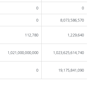
0
0
0
8,073,586,570
112,780
1,229,640
1,021,000,000,000
1,023,625,614,740
0
19,175,841,090