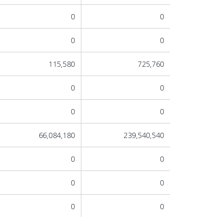
0
0
0
0
115,580
725,760
0
0
0
0
66,084,180
239,540,540
0
0
0
0
0
0