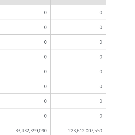
0
0
0
0
0
0
0
0
0
0
0
0
0
0
0
0
33,432,399,090
223,612,007,550