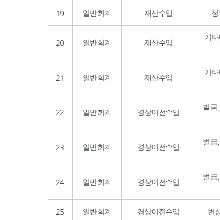
19
일반회계
재산수입
정
기타
20
일반회계
재산수입
기타
21
일반회계
재산수입
벌금
22
일반회계
경상이전수입
벌금
23
일반회계
경상이전수입
벌금
24
일반회계
경상이전수입
25
일반회계
경상이전수입
변