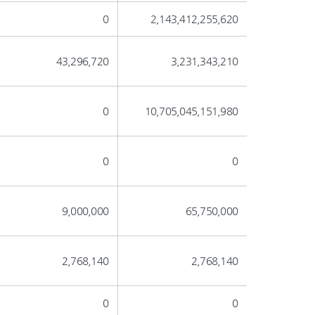
0
2,143,412,255,620
43,296,720
3,231,343,210
0
10,705,045,151,980
0
0
9,000,000
65,750,000
2,768,140
2,768,140
0
0