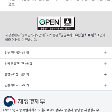
정보
재정경제부 “정보공개제도안내” 저작물은
“공공누리 1유형(출처표시)”
조건에
따라 이용할 수 있습니다.
정부 관련기관 누리집
외청 및 유관기관 누리집
운영 누리집 바로가기
관련 사이트 바로가기
(30112) 세종특별자치시 도움6로 42 정부세종청사 중앙동 재정경제부