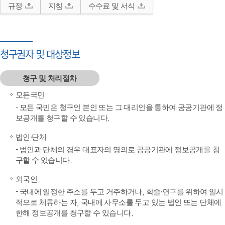
규정
지침
수수료 및 서식
청구권자 및 대상정보
청구 및 처리절차
모든국민
- 모든 국민은 청구인 본인 또는 그 대리인을 통하여 공공기관에 정
보공개를 청구할 수 있습니다.
법인·단체
- 법인과 단체의 경우 대표자의 명의로 공공기관에 정보공개를 청
구할 수 있습니다.
외국인
- 국내에 일정한 주소를 두고 거주하거나, 학술·연구를 위하여 일시
적으로 체류하는 자, 국내에 사무소를 두고 있는 법인 또는 단체에
한해 정보공개를 청구할 수 있습니다.