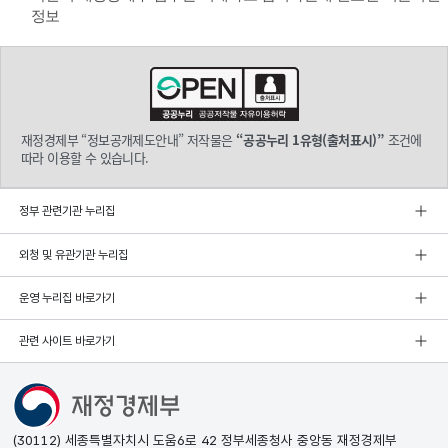
정보
재정경제부 “정보공개제도안내” 저작물은
“공공누리 1유형(출처표시)”
조건에
따라 이용할 수 있습니다.
정부 관련기관 누리집
외청 및 유관기관 누리집
운영 누리집 바로가기
관련 사이트 바로가기
(30112) 세종특별자치시 도움6로 42 정부세종청사 중앙동 재정경제부