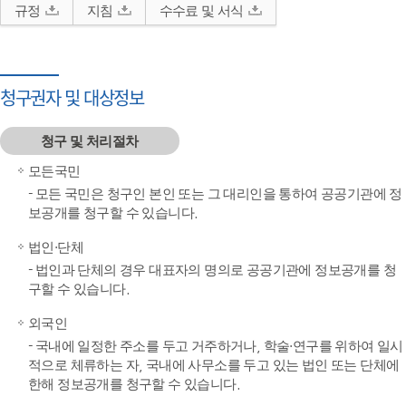
규정
지침
수수료 및 서식
청구권자 및 대상정보
청구 및 처리절차
모든국민
- 모든 국민은 청구인 본인 또는 그 대리인을 통하여 공공기관에 정
보공개를 청구할 수 있습니다.
법인·단체
- 법인과 단체의 경우 대표자의 명의로 공공기관에 정보공개를 청
구할 수 있습니다.
외국인
- 국내에 일정한 주소를 두고 거주하거나, 학술·연구를 위하여 일시
적으로 체류하는 자, 국내에 사무소를 두고 있는 법인 또는 단체에
한해 정보공개를 청구할 수 있습니다.