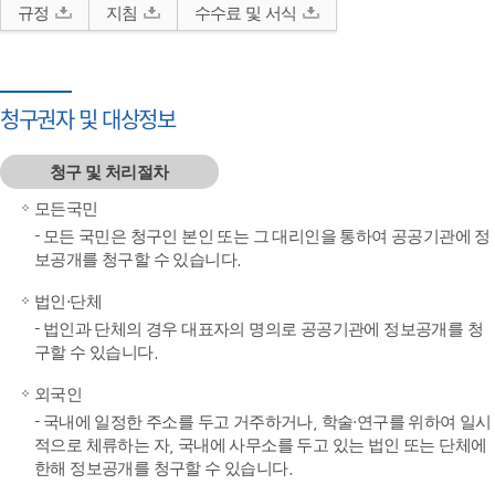
규정
지침
수수료 및 서식
청구권자 및 대상정보
청구 및 처리절차
모든국민
- 모든 국민은 청구인 본인 또는 그 대리인을 통하여 공공기관에 정
보공개를 청구할 수 있습니다.
법인·단체
- 법인과 단체의 경우 대표자의 명의로 공공기관에 정보공개를 청
구할 수 있습니다.
외국인
- 국내에 일정한 주소를 두고 거주하거나, 학술·연구를 위하여 일시
적으로 체류하는 자, 국내에 사무소를 두고 있는 법인 또는 단체에
한해 정보공개를 청구할 수 있습니다.