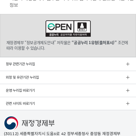
정보
재정경제부 “정보공개제도안내” 저작물은
“공공누리 1유형(출처표시)”
조건에
따라 이용할 수 있습니다.
정부 관련기관 누리집
외청 및 유관기관 누리집
운영 누리집 바로가기
관련 사이트 바로가기
(30112) 세종특별자치시 도움6로 42 정부세종청사 중앙동 재정경제부