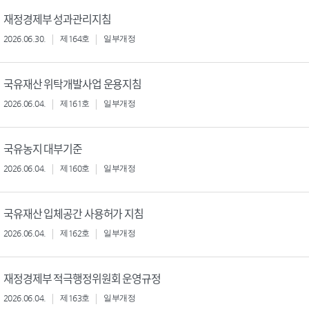
재정경제부 성과관리지침
2026.06.30.
제164호
일부개정
국유재산 위탁개발사업 운용지침
2026.06.04.
제161호
일부개정
국유농지 대부기준
2026.06.04.
제160호
일부개정
국유재산 입체공간 사용허가 지침
2026.06.04.
제162호
일부개정
재정경제부 적극행정위원회 운영규정
2026.06.04.
제163호
일부개정