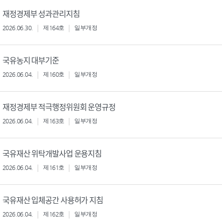
재정경제부 성과관리지침
2026.06.30.
제164호
일부개정
국유농지 대부기준
2026.06.04.
제160호
일부개정
재정경제부 적극행정위원회 운영규정
2026.06.04.
제163호
일부개정
국유재산 위탁개발사업 운용지침
2026.06.04.
제161호
일부개정
국유재산 입체공간 사용허가 지침
2026.06.04.
제162호
일부개정