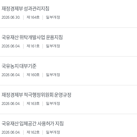
재정경제부 성과관리지침
2026.06.30.
제164호
일부개정
국유재산 위탁개발사업 운용지침
2026.06.04.
제161호
일부개정
국유농지 대부기준
2026.06.04.
제160호
일부개정
재정경제부 적극행정위원회 운영규정
2026.06.04.
제163호
일부개정
국유재산 입체공간 사용허가 지침
2026.06.04.
제162호
일부개정