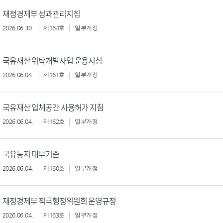
재정경제부 성과관리지침
2026.06.30.
제164호
일부개정
국유재산 위탁개발사업 운용지침
2026.06.04.
제161호
일부개정
국유재산 입체공간 사용허가 지침
2026.06.04.
제162호
일부개정
국유농지 대부기준
2026.06.04.
제160호
일부개정
재정경제부 적극행정위원회 운영규정
2026.06.04.
제163호
일부개정