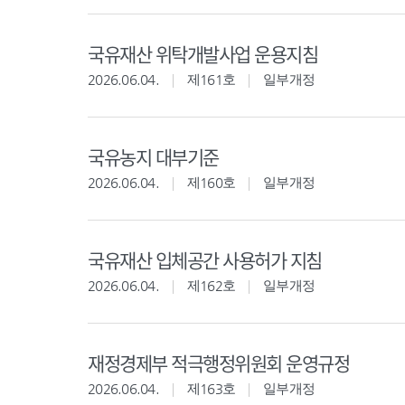
국유재산 위탁개발사업 운용지침
2026.06.04.
제161호
일부개정
국유농지 대부기준
2026.06.04.
제160호
일부개정
국유재산 입체공간 사용허가 지침
2026.06.04.
제162호
일부개정
재정경제부 적극행정위원회 운영규정
2026.06.04.
제163호
일부개정