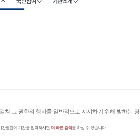
국민참여
기관소개
걸쳐 그 권한의 행사를 일반적으로 지시하기 위해 발하는 명
 기간별란에 기간을 입력하시면
더 빠른 검색
을 하실 수 있습니다.