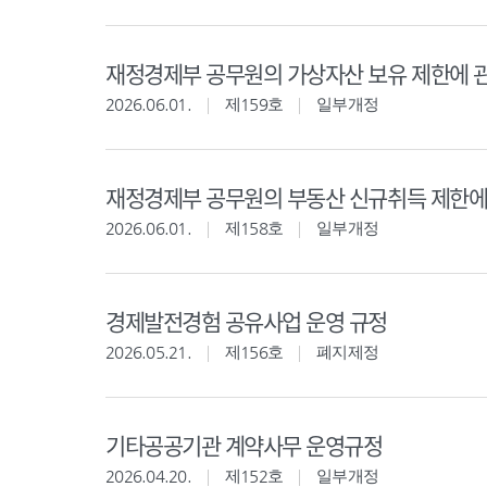
재정경제부 공무원의 가상자산 보유 제한에 
2026.06.01.
제159호
일부개정
재정경제부 공무원의 부동산 신규취득 제한에
2026.06.01.
제158호
일부개정
경제발전경험 공유사업 운영 규정
2026.05.21.
제156호
폐지제정
기타공공기관 계약사무 운영규정
2026.04.20.
제152호
일부개정