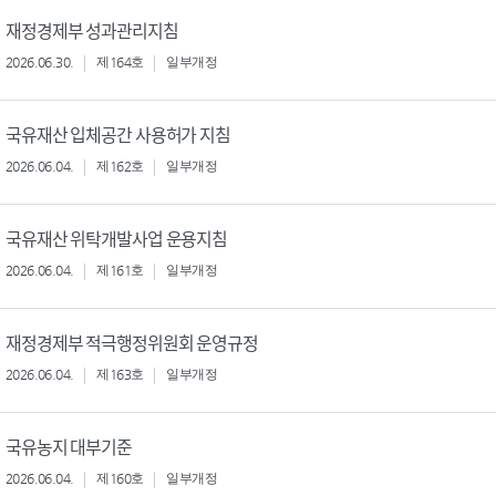
재정경제부 성과관리지침
2026.06.30.
제164호
일부개정
국유재산 입체공간 사용허가 지침
2026.06.04.
제162호
일부개정
국유재산 위탁개발사업 운용지침
2026.06.04.
제161호
일부개정
재정경제부 적극행정위원회 운영규정
2026.06.04.
제163호
일부개정
국유농지 대부기준
2026.06.04.
제160호
일부개정