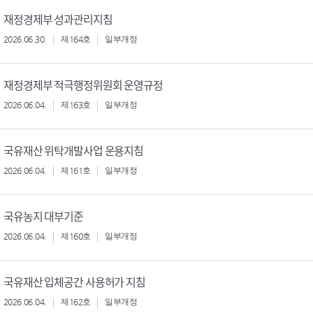
재정경제부 성과관리지침
2026.06.30.
제164호
일부개정
재정경제부 적극행정위원회 운영규정
2026.06.04.
제163호
일부개정
국유재산 위탁개발사업 운용지침
2026.06.04.
제161호
일부개정
국유농지 대부기준
2026.06.04.
제160호
일부개정
국유재산 입체공간 사용허가 지침
2026.06.04.
제162호
일부개정